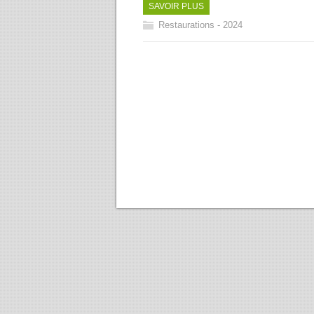
SAVOIR PLUS
Restaurations - 2024