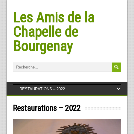
Les Amis de la
Chapelle de
Bourgenay
Restaurations – 2022