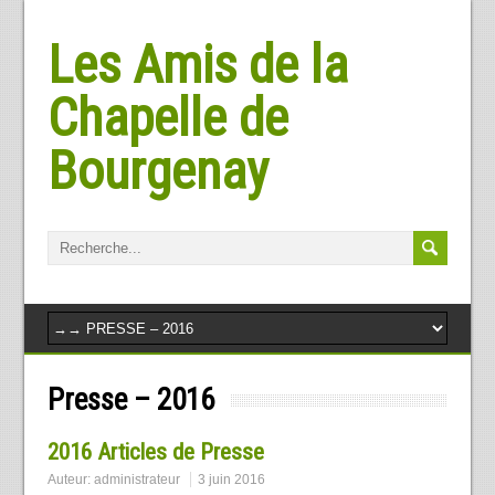
Les Amis de la
Chapelle de
Bourgenay
Presse – 2016
2016 Articles de Presse
Auteur:
administrateur
3 juin 2016