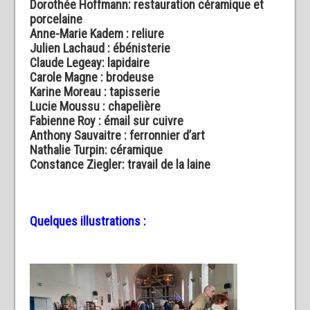
Dorothée Hoffmann: restauration céramique et
porcelaine
Anne-Marie Kadem : reliure
Julien Lachaud : ébénisterie
Claude Legeay: lapidaire
Carole Magne : brodeuse
Karine Moreau : tapisserie
Lucie Moussu : chapelière
Fabienne Roy : émail sur cuivre
Anthony Sauvaitre : ferronnier d’art
Nathalie Turpin: céramique
Constance Ziegler: travail de la laine
Quelques illustrations :