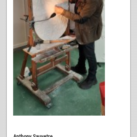
Anthony Sauvetre