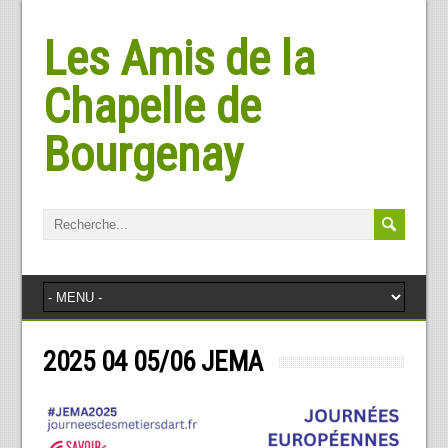
Les Amis de la
Chapelle de
Bourgenay
2025 04 05/06 JEMA