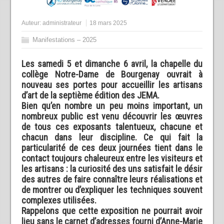
Auteur:
administrateur
18 mars 2025
Manifestations – 2025
Les samedi 5 et dimanche 6 avril, la chapelle du
collège Notre-Dame de Bourgenay ouvrait à
nouveau ses portes pour accueillir les artisans
d’art de la septième édition des JEMA.
Bien qu’en nombre un peu moins important, un
nombreux public est venu découvrir les œuvres
de tous ces exposants talentueux, chacune et
chacun dans leur discipline. Ce qui fait la
particularité de ces deux journées tient dans le
contact toujours chaleureux entre les visiteurs et
les artisans : la curiosité des uns satisfait le désir
des autres de faire connaître leurs réalisations et
de montrer ou d’expliquer les techniques souvent
complexes utilisées.
Rappelons que cette exposition ne pourrait avoir
lieu sans le carnet d’adresses fourni d’Anne-Marie