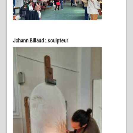
Johann Billaud : sculpteur