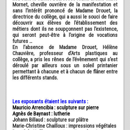
Mornet, cheville ouvrière de la manifestation et
sans l’intérêt prononcé de Madame Drouet, la
directrice du collège, qui a aussi le souci de faire
découvrir aux élèves de l’établissement des
métiers dont ils ne soupçonnent pas l’existence,
qui seront peut-être à l’origine de vocations
futures …
En l’absence de Madame Drouet, Hélène
Chauvière, professeur d’Arts plastiques au
collège, a pris les rênes de l’évènement qui s’est
déroulé par ailleurs sous un soleil printanier
permettant à chacune et à chacun de flâner entre
les différents stands.
Les exposants étaient les suivants :
Mauricio Arrencibia : sculpture sur pierre
Agnès de Baynast : lutherie
J
ohann Billaud : sculpture sur plâtre
Marie-Christine Chailloux : impressions végétales